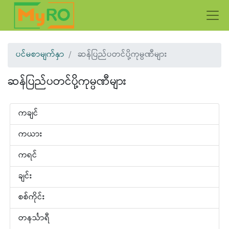
ပင်မစာမျက်နှာ
ဆန်ပြည်ပတင်ပို့ကုမ္ပဏီများ
ဆန်ပြည်ပတင်ပို့ကုမ္ပဏီများ
ကချင်
ကယား
ကရင်
ချင်း
စစ်ကိုင်း
တနင်္သာရီ