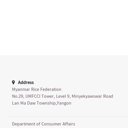
Address
Myanmar Rice Federation
No.29, UMFCCI Tower, Level 9, Minyekyawswar Road
Lan Ma Daw Township,Yangon
Department of Consumer Affairs